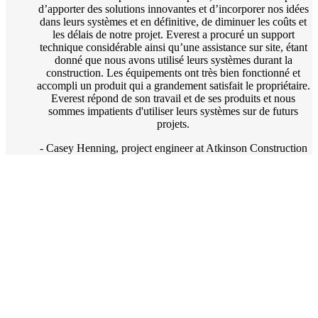
d’apporter des solutions innovantes et d’incorporer nos idées
dans leurs systèmes et en définitive, de diminuer les coûts et
les délais de notre projet. Everest a procuré un support
technique considérable ainsi qu’une assistance sur site, étant
donné que nous avons utilisé leurs systèmes durant la
construction. Les équipements ont très bien fonctionné et
accompli un produit qui a grandement satisfait le propriétaire.
Everest répond de son travail et de ses produits et nous
sommes impatients d'utiliser leurs systèmes sur de futurs
projets.
- Casey Henning, project engineer at Atkinson Construction