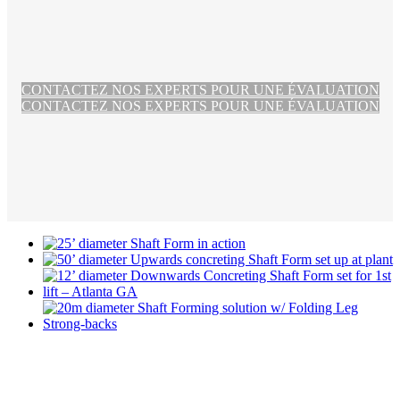
CONTACTEZ NOS EXPERTS POUR UNE ÉVALUATION
CONTACTEZ NOS EXPERTS POUR UNE ÉVALUATION