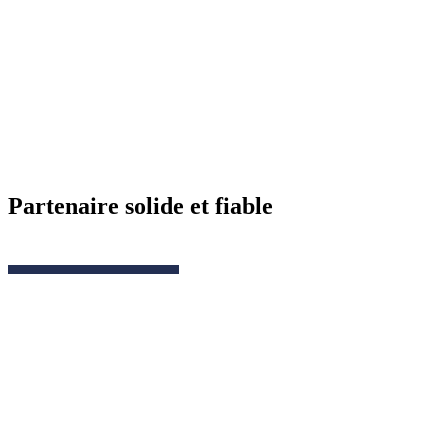
Partenaire solide et fiable