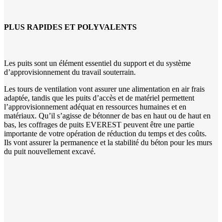
PLUS RAPIDES ET POLYVALENTS
Les puits sont un élément essentiel du support et du système
d’approvisionnement du travail souterrain.
Les tours de ventilation vont assurer une alimentation en air frais
adaptée, tandis que les puits d’accès et de matériel permettent
l’approvisionnement adéquat en ressources humaines et en
matériaux. Qu’il s’agisse de bétonner de bas en haut ou de haut en
bas, les coffrages de puits EVEREST peuvent être une partie
importante de votre opération de réduction du temps et des coûts.
Ils vont assurer la permanence et la stabilité du béton pour les murs
du puit nouvellement excavé.