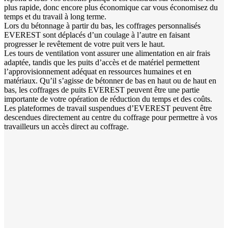
plus rapide, donc encore plus économique car vous économisez du
temps et du travail à long terme.
Lors du bétonnage à partir du bas, les coffrages personnalisés
EVEREST sont déplacés d’un coulage à l’autre en faisant
progresser le revêtement de votre puit vers le haut.
Les tours de ventilation vont assurer une alimentation en air frais
adaptée, tandis que les puits d’accès et de matériel permettent
l’approvisionnement adéquat en ressources humaines et en
matériaux. Qu’il s’agisse de bétonner de bas en haut ou de haut en
bas, les coffrages de puits EVEREST peuvent être une partie
importante de votre opération de réduction du temps et des coûts.
Les plateformes de travail suspendues d’EVEREST peuvent être
descendues directement au centre du coffrage pour permettre à vos
travailleurs un accès direct au coffrage.