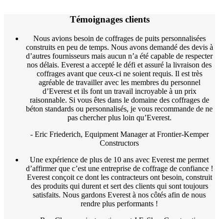
Témoignages clients
Nous avions besoin de coffrages de puits personnalisées
construits en peu de temps. Nous avons demandé des devis à
d’autres fournisseurs mais aucun n’a été capable de respecter
nos délais. Everest a accepté le défi et assuré la livraison des
coffrages avant que ceux-ci ne soient requis. Il est très
agréable de travailler avec les membres du personnel
d’Everest et ils font un travail incroyable à un prix
raisonnable. Si vous êtes dans le domaine des coffrages de
béton standards ou personnalisés, je vous recommande de ne
pas chercher plus loin qu’Everest.
- Eric Friederich, Equipment Manager at Frontier-Kemper
Constructors
Une expérience de plus de 10 ans avec Everest me permet
d’affirmer que c’est une entreprise de coffrage de confiance !
Everest conçoit ce dont les contracteurs ont besoin, construit
des produits qui durent et sert des clients qui sont toujours
satisfaits. Nous gardons Everest à nos côtés afin de nous
rendre plus performants !