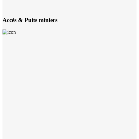
Accès & Puits miniers